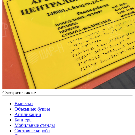
Смотрите также
Вывески
Объемные буквы
Аппликации
Баннеры
Мобильные стенды
Световые короба