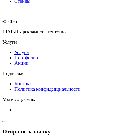
Стенды
© 2026
ШАР-Н - рекламное агентство
Услуги
Услуги
Портфолио
Акции
Поддержка
Контакты
Политика конфиденциальности
Мы в соц. сетях
Отправить заявку