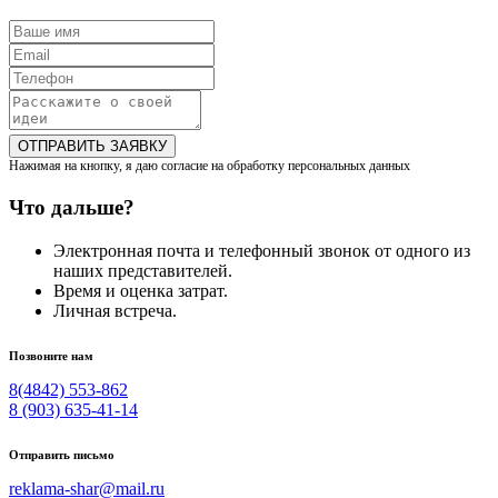
ОТПРАВИТЬ ЗАЯВКУ
Нажимая на кнопку, я даю согласие на обработку персональных данных
Что дальше?
Электронная почта и телефонный звонок от одного из
наших представителей.
Время и оценка затрат.
Личная встреча.
Позвоните нам
8(4842) 553-862
8 (903) 635-41-14
Отправить письмо
reklama-shar@mail.ru