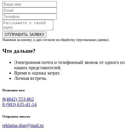
ОТПРАВИТЬ ЗАЯВКУ
Нажимая на кнопку, я даю согласие на обработку персональных данных
Что дальше?
Электронная почта и телефонный звонок от одного из
наших представителей.
Время и оценка затрат.
Личная встреча.
Позвоните нам
8(4842) 553-862
8 (903) 635-41-14
Отправить письмо
reklama-shar@mail.ru