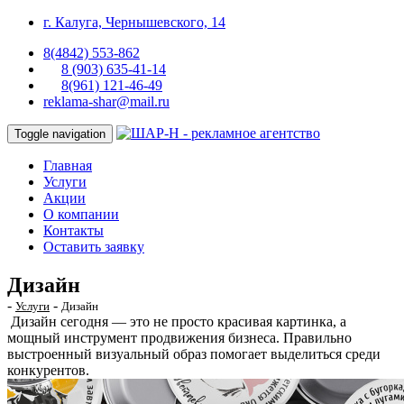
г. Калуга, Чернышевского, 14
8(4842) 553-862
8 (903) 635-41-14
8(961) 121-46-49
reklama-shar@mail.ru
Toggle navigation
Главная
Услуги
Акции
О компании
Контакты
Оставить заявку
Дизайн
-
-
Услуги
Дизайн
Дизайн сегодня — это не просто красивая картинка, а
мощный инструмент продвижения бизнеса. Правильно
выстроенный визуальный образ помогает выделиться среди
конкурентов.