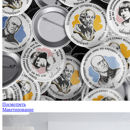
Посмотреть
Макетирование