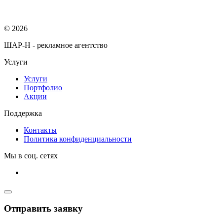
© 2026
ШАР-Н - рекламное агентство
Услуги
Услуги
Портфолио
Акции
Поддержка
Контакты
Политика конфиденциальности
Мы в соц. сетях
Отправить заявку