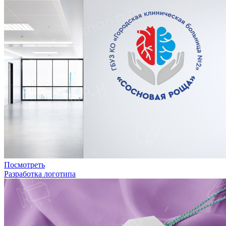
Посмотреть
Разработка логотипа